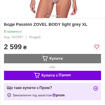
Боди Passion ZOVEL BODY light grey XL
В наявності
Код: SX2997
Роздріб
2 599
₴
Купити
або
Купити з
Що таке купити з Пром?
Замовлення під захистом