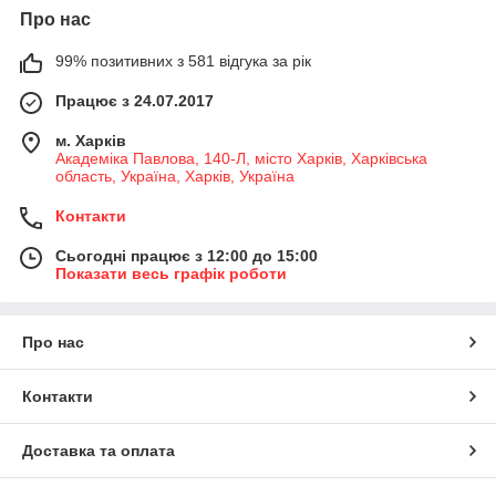
Про нас
99% позитивних з 581 відгука за рік
Працює з 24.07.2017
м. Харків
Академіка Павлова, 140-Л, місто Харків, Харківська
область, Україна, Харків, Україна
Контакти
Сьогодні працює з 12:00 до 15:00
Показати весь графік роботи
Про нас
Контакти
Доставка та оплата