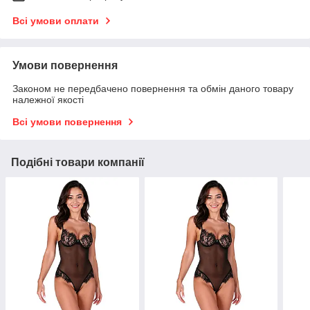
Всі умови оплати
Умови повернення
Законом не передбачено повернення та обмін даного товару
належної якості
Всі умови повернення
Подібні товари компанії