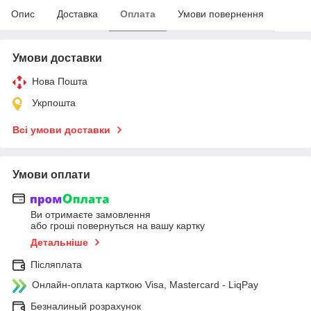
Опис
Доставка
Оплата
Умови повернення
Умови доставки
Нова Пошта
Укрпошта
Всі умови доставки
Умови оплати
Ви отримаєте замовлення
або гроші повернуться на вашу картку
Детальніше
Післяплата
Онлайн-оплата карткою Visa, Mastercard - LiqPay
Безналиный розрахунок