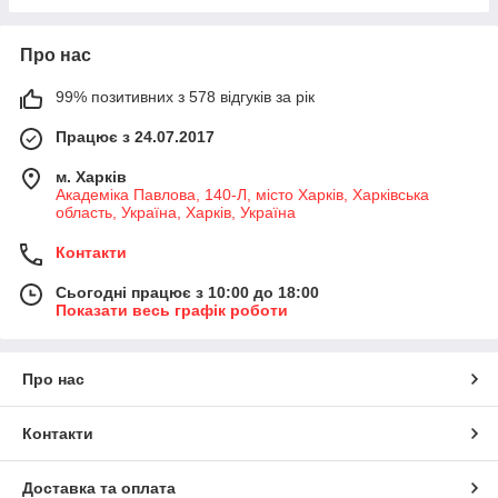
Про нас
99% позитивних з 578 відгуків за рік
Працює з 24.07.2017
м. Харків
Академіка Павлова, 140-Л, місто Харків, Харківська
область, Україна, Харків, Україна
Контакти
Сьогодні працює з 10:00 до 18:00
Показати весь графік роботи
Про нас
Контакти
Доставка та оплата