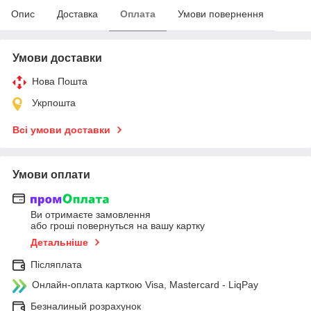
Опис
Доставка
Оплата
Умови повернення
Умови доставки
Нова Пошта
Укрпошта
Всі умови доставки
Умови оплати
Ви отримаєте замовлення
або гроші повернуться на вашу картку
Детальніше
Післяплата
Онлайн-оплата карткою Visa, Mastercard - LiqPay
Безналиный розрахунок