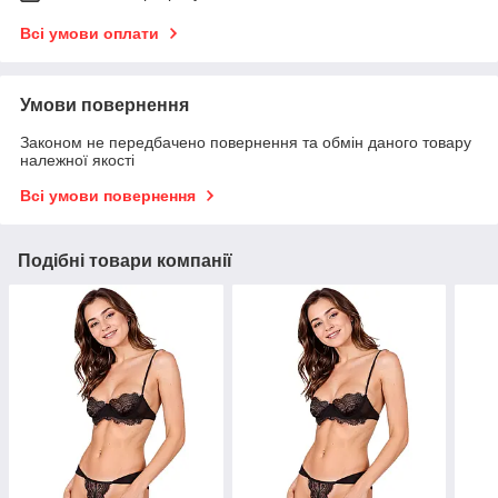
Всі умови оплати
Умови повернення
Законом не передбачено повернення та обмін даного товару
належної якості
Всі умови повернення
Подібні товари компанії