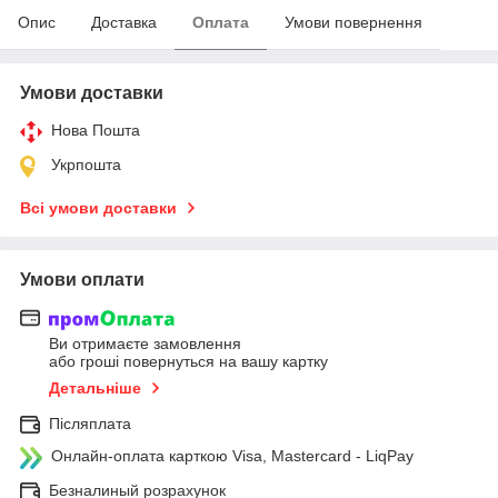
Опис
Доставка
Оплата
Умови повернення
Умови доставки
Нова Пошта
Укрпошта
Всі умови доставки
Умови оплати
Ви отримаєте замовлення
або гроші повернуться на вашу картку
Детальніше
Післяплата
Онлайн-оплата карткою Visa, Mastercard - LiqPay
Безналиный розрахунок