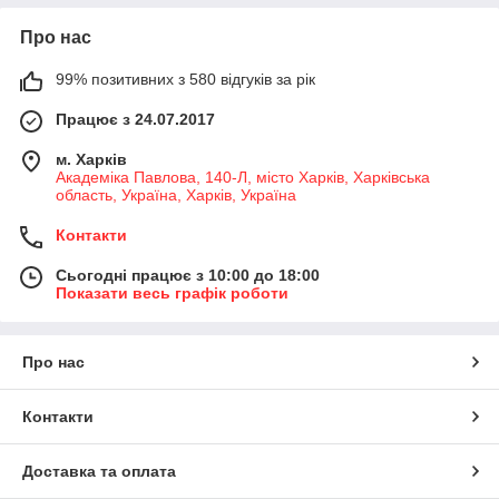
Про нас
99% позитивних з 580 відгуків за рік
Працює з 24.07.2017
м. Харків
Академіка Павлова, 140-Л, місто Харків, Харківська
область, Україна, Харків, Україна
Контакти
Сьогодні працює з 10:00 до 18:00
Показати весь графік роботи
Про нас
Контакти
Доставка та оплата