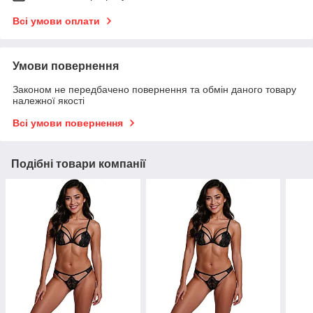
Всі умови оплати
Умови повернення
Законом не передбачено повернення та обмін даного товару
належної якості
Всі умови повернення
Подібні товари компанії