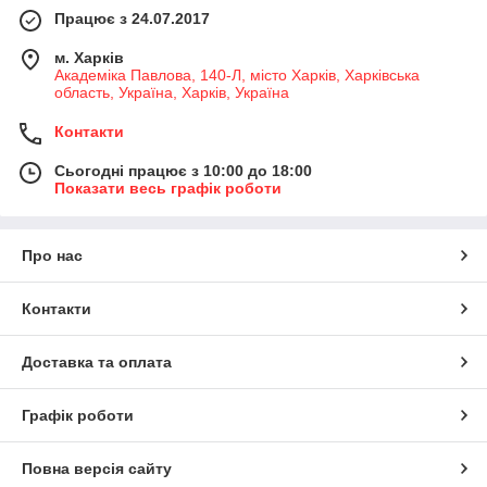
Працює з 24.07.2017
м. Харків
Академіка Павлова, 140-Л, місто Харків, Харківська
область, Україна, Харків, Україна
Контакти
Сьогодні працює з 10:00 до 18:00
Показати весь графік роботи
Про нас
Контакти
Доставка та оплата
Графік роботи
Повна версія сайту