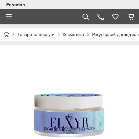
Feromon
Товари та послуги
Косметика
Регулярний догляд за 