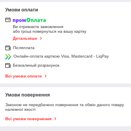
Умови оплати
Ви отримаєте замовлення
або гроші повернуться на вашу картку
Детальніше
Післяплата
Онлайн-оплата карткою Visa, Mastercard - LiqPay
Безналиный розрахунок
Всі умови оплати
Умови повернення
Законом не передбачено повернення та обмін даного товару
належної якості
Всі умови повернення