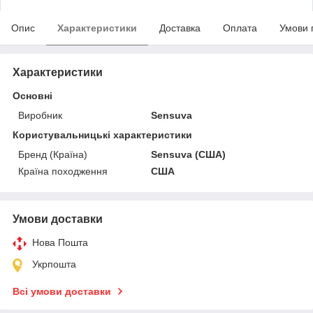
Опис
Характеристики
Доставка
Оплата
Умови 
Характеристики
Основні
Виробник
Sensuva
Користувальницькі характеристики
Бренд (Країна)
Sensuva (США)
Країна походження
США
Умови доставки
Нова Пошта
Укрпошта
Всі умови доставки