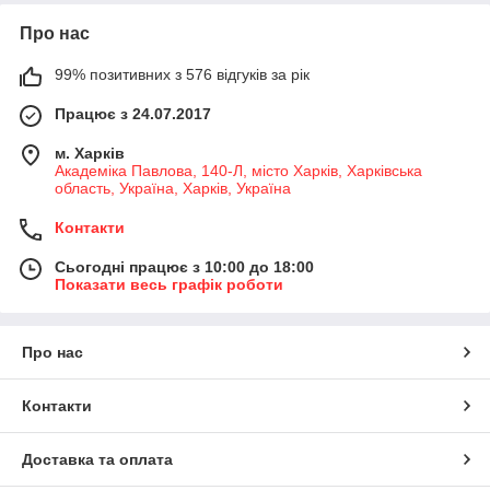
Про нас
99% позитивних з 576 відгуків за рік
Працює з 24.07.2017
м. Харків
Академіка Павлова, 140-Л, місто Харків, Харківська
область, Україна, Харків, Україна
Контакти
Сьогодні працює з 10:00 до 18:00
Показати весь графік роботи
Про нас
Контакти
Доставка та оплата