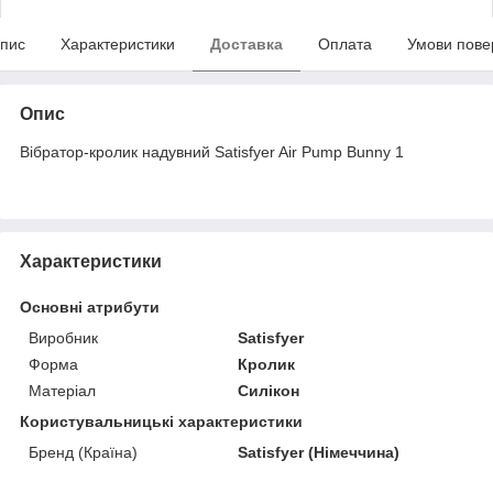
пис
Характеристики
Доставка
Оплата
Умови пове
Опис
Вібратор-кролик надувний Satisfyer Air Pump Bunny 1
Характеристики
Основні атрибути
Виробник
Satisfyer
Форма
Кролик
Матеріал
Силікон
Користувальницькі характеристики
Бренд (Країна)
Satisfyer (Німеччина)