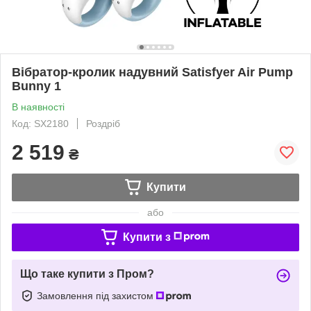
Вібратор-кролик надувний Satisfyer Air Pump
Bunny 1
В наявності
Код: SX2180
Роздріб
2 519
₴
Купити
або
Купити з
Що таке купити з Пром?
Замовлення під захистом