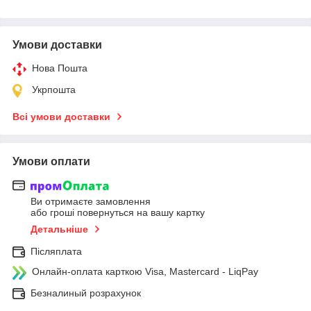
Умови доставки
Нова Пошта
Укрпошта
Всі умови доставки
Умови оплати
Ви отримаєте замовлення
або гроші повернуться на вашу картку
Детальніше
Післяплата
Онлайн-оплата карткою Visa, Mastercard - LiqPay
Безналиный розрахунок