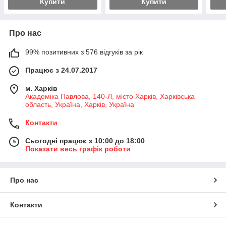
Купити
Купити
Про нас
99% позитивних з 576 відгуків за рік
Працює з 24.07.2017
м. Харків
Академіка Павлова, 140-Л, місто Харків, Харківська
область, Україна, Харків, Україна
Контакти
Сьогодні працює з 10:00 до 18:00
Показати весь графік роботи
Про нас
Контакти