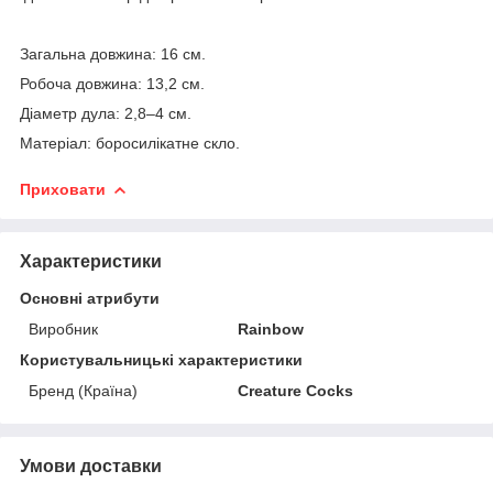
Загальна довжина: 16 см.
Робоча довжина: 13,2 см.
Діаметр дула: 2,8–4 см.
Матеріал: боросилікатне скло.
Приховати
Характеристики
Основні атрибути
Виробник
Rainbow
Користувальницькі характеристики
Бренд (Країна)
Creature Cocks
Умови доставки