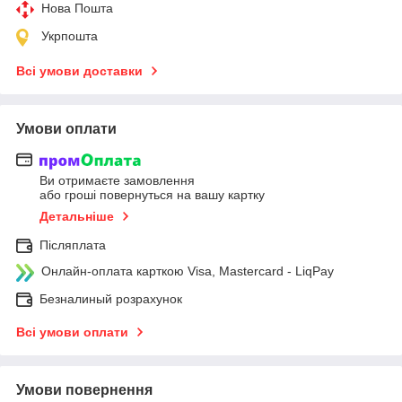
Нова Пошта
Укрпошта
Всі умови доставки
Умови оплати
Ви отримаєте замовлення
або гроші повернуться на вашу картку
Детальніше
Післяплата
Онлайн-оплата карткою Visa, Mastercard - LiqPay
Безналиный розрахунок
Всі умови оплати
Умови повернення