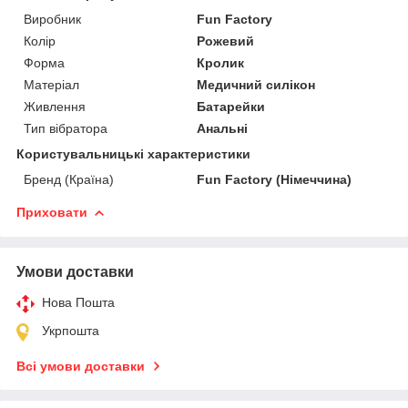
Виробник
Fun Factory
Колір
Рожевий
Форма
Кролик
Матеріал
Медичний силікон
Живлення
Батарейки
Тип вібратора
Анальні
Користувальницькі характеристики
Бренд (Країна)
Fun Factory (Німеччина)
Приховати
Умови доставки
Нова Пошта
Укрпошта
Всі умови доставки