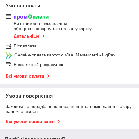
Умови оплати
Ви отримаєте замовлення
або гроші повернуться на вашу картку
Детальніше
Післяплата
Онлайн-оплата карткою Visa, Mastercard - LiqPay
Безналиный розрахунок
Всі умови оплати
Умови повернення
Законом не передбачено повернення та обмін даного товару
належної якості
Всі умови повернення