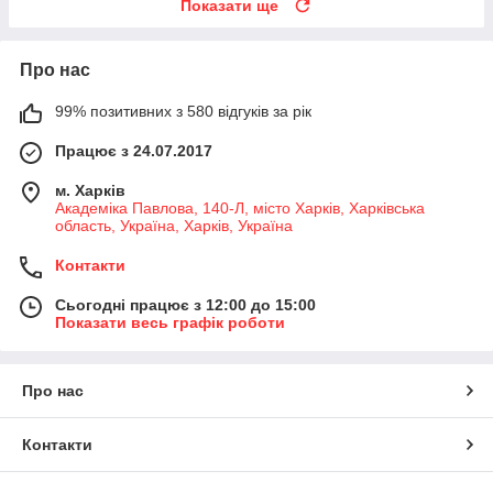
Показати ще
Про нас
99% позитивних з 580 відгуків за рік
Працює з 24.07.2017
м. Харків
Академіка Павлова, 140-Л, місто Харків, Харківська
область, Україна, Харків, Україна
Контакти
Сьогодні працює з 12:00 до 15:00
Показати весь графік роботи
Про нас
Контакти