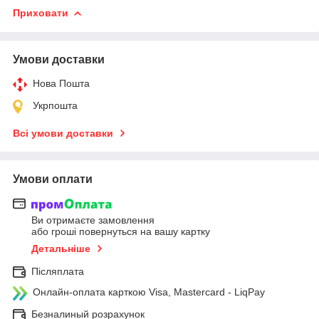
Приховати
Умови доставки
Нова Пошта
Укрпошта
Всі умови доставки
Умови оплати
Ви отримаєте замовлення
або гроші повернуться на вашу картку
Детальніше
Післяплата
Онлайн-оплата карткою Visa, Mastercard - LiqPay
Безналиный розрахунок