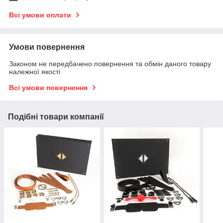
Всі умови оплати
Умови повернення
Законом не передбачено повернення та обмін даного товару
належної якості
Всі умови повернення
Подібні товари компанії