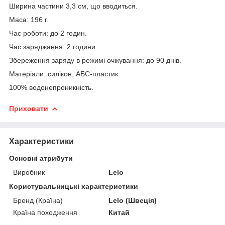
Ширина частини 3,3 см, що вводиться.
Маса: 196 г.
Час роботи: до 2 годин.
Час заряджання: 2 години.
Збереження заряду в режимі очікування: до 90 днів.
Матеріали: силікон, АБС-пластик.
100% водонепроникність.
Приховати
Характеристики
Основні атрибути
Виробник
Lelo
Користувальницькі характеристики
Бренд (Країна)
Lelo (Швеція)
Країна походження
Китай