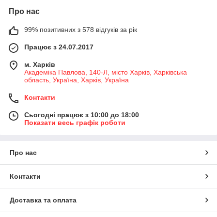
Про нас
99% позитивних з 578 відгуків за рік
Працює з 24.07.2017
м. Харків
Академіка Павлова, 140-Л, місто Харків, Харківська
область, Україна, Харків, Україна
Контакти
Сьогодні працює з 10:00 до 18:00
Показати весь графік роботи
Про нас
Контакти
Доставка та оплата