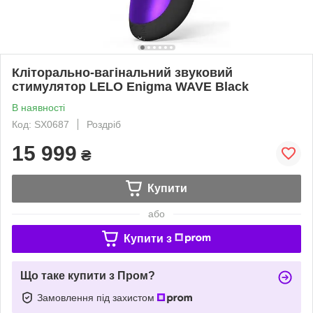
Кліторально-вагінальний звуковий
стимулятор LELO Enigma WAVE Black
В наявності
Код: SX0687
Роздріб
15 999
₴
Купити
або
Купити з
Що таке купити з Пром?
Замовлення під захистом