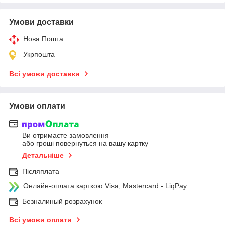
Умови доставки
Нова Пошта
Укрпошта
Всі умови доставки
Умови оплати
Ви отримаєте замовлення
або гроші повернуться на вашу картку
Детальніше
Післяплата
Онлайн-оплата карткою Visa, Mastercard - LiqPay
Безналиный розрахунок
Всі умови оплати