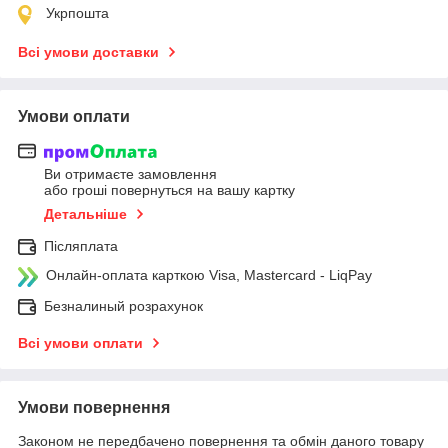
Укрпошта
Всі умови доставки
Умови оплати
Ви отримаєте замовлення
або гроші повернуться на вашу картку
Детальніше
Післяплата
Онлайн-оплата карткою Visa, Mastercard - LiqPay
Безналиный розрахунок
Всі умови оплати
Умови повернення
Законом не передбачено повернення та обмін даного товару