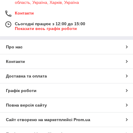
область, Україна, Харків, Україна
Контакти
Сьогодні працює з 12:00 до 15:00
Показати весь графік роботи
Про нас
Контакти
Доставка та оплата
Графік роботи
Повна версія сайту
Сайт створено на маркетплейсі
Prom.ua