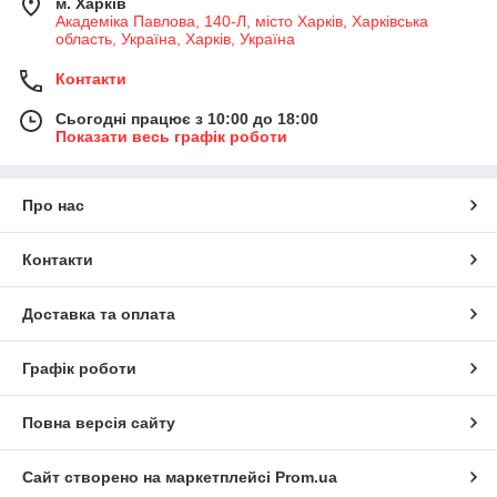
м. Харків
Академіка Павлова, 140-Л, місто Харків, Харківська
область, Україна, Харків, Україна
Контакти
Сьогодні працює з 10:00 до 18:00
Показати весь графік роботи
Про нас
Контакти
Доставка та оплата
Графік роботи
Повна версія сайту
Сайт створено на маркетплейсі
Prom.ua