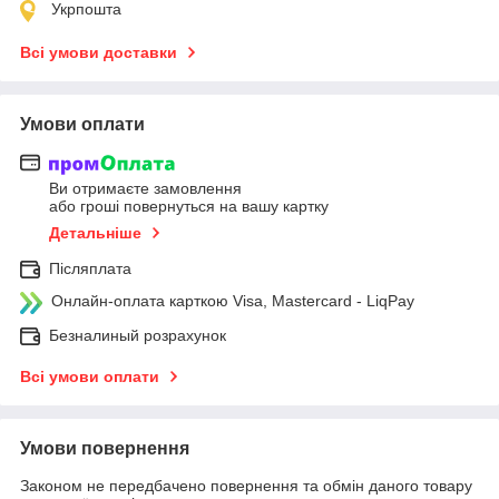
Укрпошта
Всі умови доставки
Умови оплати
Ви отримаєте замовлення
або гроші повернуться на вашу картку
Детальніше
Післяплата
Онлайн-оплата карткою Visa, Mastercard - LiqPay
Безналиный розрахунок
Всі умови оплати
Умови повернення
Законом не передбачено повернення та обмін даного товару