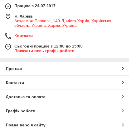
Працює з 24.07.2017
м. Харків
Академіка Павлова, 140-Л, місто Харків, Харківська
область, Україна, Харків, Україна
Контакти
Сьогодні працює з 12:00 до 15:00
Показати весь графік роботи
Про нас
Контакти
Доставка та оплата
Графік роботи
Повна версія сайту