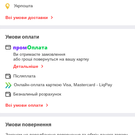
Укрпошта
Всі умови доставки
Умови оплати
Ви отримаєте замовлення
або гроші повернуться на вашу картку
Детальніше
Післяплата
Онлайн-оплата карткою Visa, Mastercard - LiqPay
Безналиный розрахунок
Всі умови оплати
Умови повернення
Законом не передбачено повернення та обмін даного товару