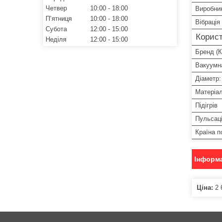
Четвер
10:00
18:00
Виробни
Пʼятниця
10:00
18:00
Вібрація
Субота
12:00
15:00
Корист
Неділя
12:00
15:00
Бренд (К
Вакуумн
Діаметр:
Матеріа
Підігрів
Пульсац
Країна 
Інформа
Ціна:
2 