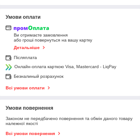
Умови оплати
Ви отримаєте замовлення
або гроші повернуться на вашу картку
Детальніше
Післяплата
Онлайн-оплата карткою Visa, Mastercard - LiqPay
Безналиный розрахунок
Всі умови оплати
Умови повернення
Законом не передбачено повернення та обмін даного товару
належної якості
Всі умови повернення