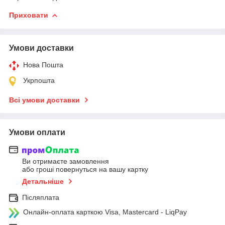
Приховати
Умови доставки
Нова Пошта
Укрпошта
Всі умови доставки
Умови оплати
Ви отримаєте замовлення
або гроші повернуться на вашу картку
Детальніше
Післяплата
Онлайн-оплата карткою Visa, Mastercard - LiqPay