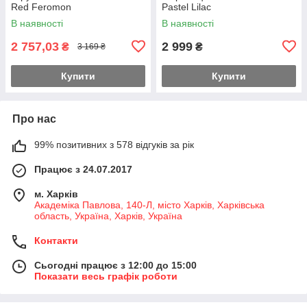
Red Feromon
Pastel Lilac
В наявності
В наявності
2 757,03
2 999
₴
₴
3 169 ₴
Купити
Купити
Про нас
99% позитивних з 578 відгуків за рік
Працює з 24.07.2017
м. Харків
Академіка Павлова, 140-Л, місто Харків, Харківська
область, Україна, Харків, Україна
Контакти
Сьогодні працює з 12:00 до 15:00
Показати весь графік роботи