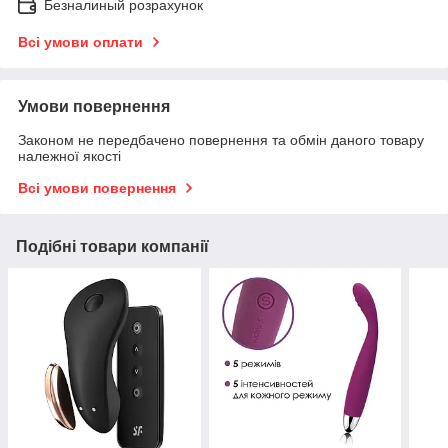
Безналиный розрахунок
Всі умови оплати
Умови повернення
Законом не передбачено повернення та обмін даного товару
належної якості
Всі умови повернення
Подібні товари компанії