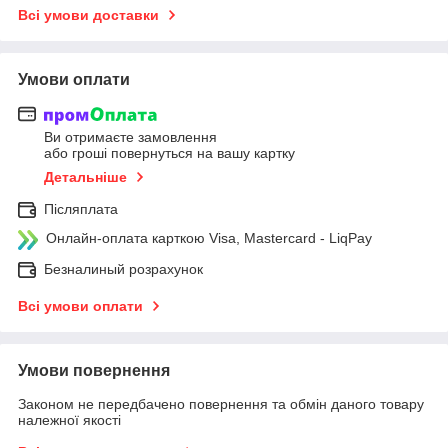
Всі умови доставки
Умови оплати
Ви отримаєте замовлення
або гроші повернуться на вашу картку
Детальніше
Післяплата
Онлайн-оплата карткою Visa, Mastercard - LiqPay
Безналиный розрахунок
Всі умови оплати
Умови повернення
Законом не передбачено повернення та обмін даного товару
належної якості