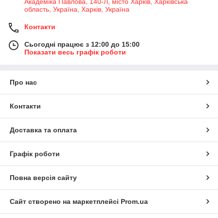
Академіка Павлова, 140-Л, місто Харків, Харківська
область, Україна, Харків, Україна
Контакти
Сьогодні працює з 12:00 до 15:00
Показати весь графік роботи
Про нас
Контакти
Доставка та оплата
Графік роботи
Повна версія сайту
Сайт створено на маркетплейсі
Prom.ua