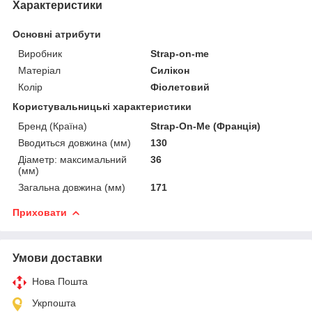
Характеристики
Основні атрибути
Виробник
Strap-on-me
Матеріал
Силікон
Колір
Фіолетовий
Користувальницькі характеристики
Бренд (Країна)
Strap-On-Me (Франція)
Вводиться довжина (мм)
130
Діаметр: максимальний
36
(мм)
Загальна довжина (мм)
171
Приховати
Умови доставки
Нова Пошта
Укрпошта