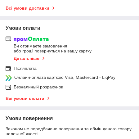
Всі умови доставки
Умови оплати
Ви отримаєте замовлення
або гроші повернуться на вашу картку
Детальніше
Післяплата
Онлайн-оплата карткою Visa, Mastercard - LiqPay
Безналиный розрахунок
Всі умови оплати
Умови повернення
Законом не передбачено повернення та обмін даного товару
належної якості