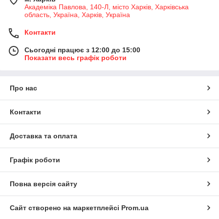
Академіка Павлова, 140-Л, місто Харків, Харківська
область, Україна, Харків, Україна
Контакти
Сьогодні працює з 12:00 до 15:00
Показати весь графік роботи
Про нас
Контакти
Доставка та оплата
Графік роботи
Повна версія сайту
Сайт створено на маркетплейсі
Prom.ua