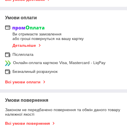
Умови оплати
Ви отримаєте замовлення
або гроші повернуться на вашу картку
Детальніше
Післяплата
Онлайн-оплата карткою Visa, Mastercard - LiqPay
Безналиный розрахунок
Всі умови оплати
Умови повернення
Законом не передбачено повернення та обмін даного товару
належної якості
Всі умови повернення