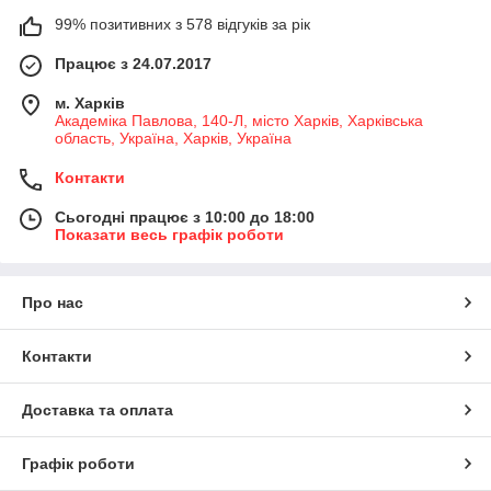
99% позитивних з 578 відгуків за рік
Працює з 24.07.2017
м. Харків
Академіка Павлова, 140-Л, місто Харків, Харківська
область, Україна, Харків, Україна
Контакти
Сьогодні працює з 10:00 до 18:00
Показати весь графік роботи
Про нас
Контакти
Доставка та оплата
Графік роботи