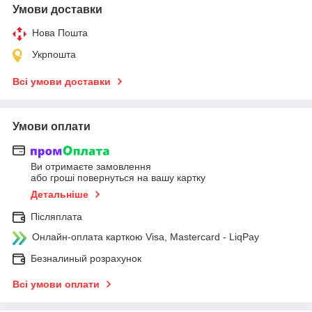
Умови доставки
Нова Пошта
Укрпошта
Всі умови доставки
Умови оплати
Ви отримаєте замовлення
або гроші повернуться на вашу картку
Детальніше
Післяплата
Онлайн-оплата карткою Visa, Mastercard - LiqPay
Безналиный розрахунок
Всі умови оплати