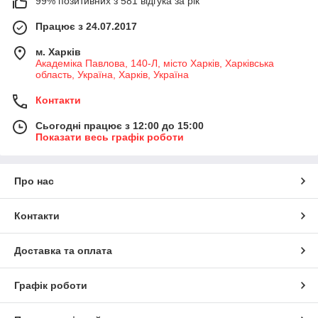
99% позитивних з 581 відгука за рік
Працює з 24.07.2017
м. Харків
Академіка Павлова, 140-Л, місто Харків, Харківська
область, Україна, Харків, Україна
Контакти
Сьогодні працює з 12:00 до 15:00
Показати весь графік роботи
Про нас
Контакти
Доставка та оплата
Графік роботи