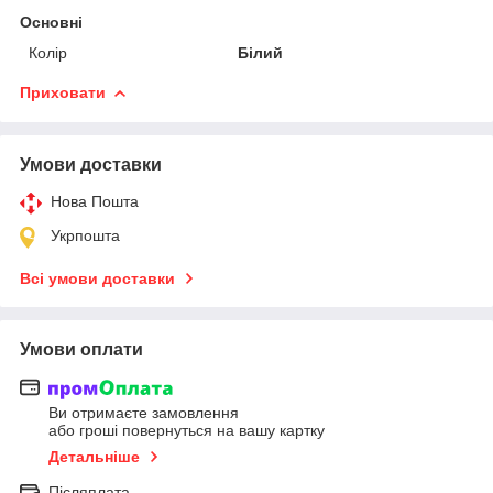
Основні
Колір
Білий
Приховати
Умови доставки
Нова Пошта
Укрпошта
Всі умови доставки
Умови оплати
Ви отримаєте замовлення
або гроші повернуться на вашу картку
Детальніше
Післяплата