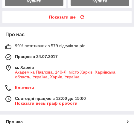
Купити
Купити
Показати ще
Про нас
99% позитивних з 579 відгуків за рік
Працює з 24.07.2017
м. Харків
Академіка Павлова, 140-Л, місто Харків, Харківська
область, Україна, Харків, Україна
Контакти
Сьогодні працює з 12:00 до 15:00
Показати весь графік роботи
Про нас