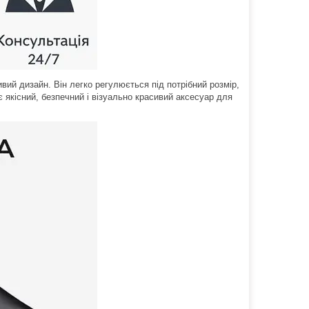
вий дизайн. Він легко регулюється під потрібний розмір,
 якісний, безпечний і візуально красивий аксесуар для