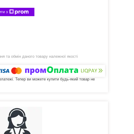
ти з
я та обмін даного товару належної якості
 платежі. Тепер ви можете купити будь-який товар не