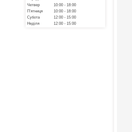
Четвер
10:00
18:00
Пʼятниця
10:00
18:00
Субота
12:00
15:00
Неділя
12:00
15:00