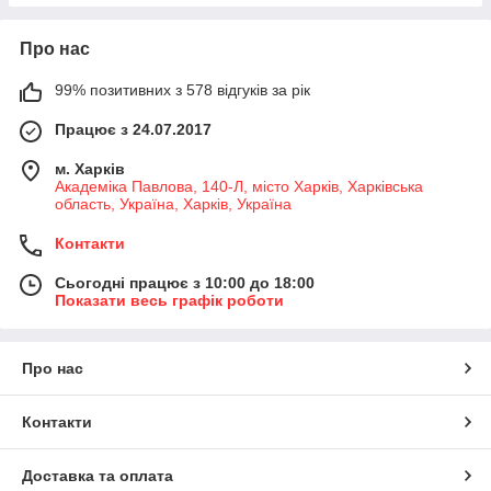
Про нас
99% позитивних з 578 відгуків за рік
Працює з 24.07.2017
м. Харків
Академіка Павлова, 140-Л, місто Харків, Харківська
область, Україна, Харків, Україна
Контакти
Сьогодні працює з 10:00 до 18:00
Показати весь графік роботи
Про нас
Контакти
Доставка та оплата