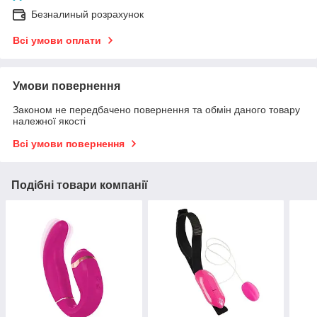
Безналиный розрахунок
Всі умови оплати
Умови повернення
Законом не передбачено повернення та обмін даного товару
належної якості
Всі умови повернення
Подібні товари компанії