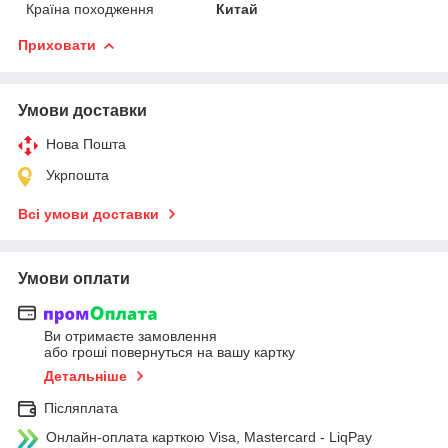
Країна походження
Китай
Приховати
Умови доставки
Нова Пошта
Укрпошта
Всі умови доставки
Умови оплати
Ви отримаєте замовлення
або гроші повернуться на вашу картку
Детальніше
Післяплата
Онлайн-оплата карткою Visa, Mastercard - LiqPay