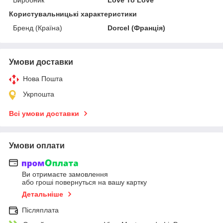
Користувальницькі характеристики
Бренд (Країна)
Dorcel (Франція)
Умови доставки
Нова Пошта
Укрпошта
Всі умови доставки
Умови оплати
Ви отримаєте замовлення
або гроші повернуться на вашу картку
Детальніше
Післяплата