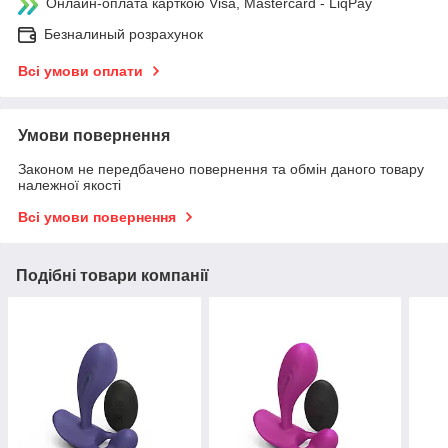
Онлайн-оплата карткою Visa, Mastercard - LiqPay
Безналиный розрахунок
Всі умови оплати
Умови повернення
Законом не передбачено повернення та обмін даного товару
належної якості
Всі умови повернення
Подібні товари компанії