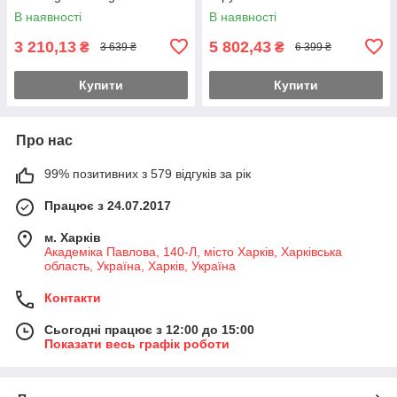
Feromon
В наявності
В наявності
3 210,13
5 802,43
₴
₴
3 639 ₴
6 399 ₴
Купити
Купити
Про нас
99% позитивних з 579 відгуків за рік
Працює з 24.07.2017
м. Харків
Академіка Павлова, 140-Л, місто Харків, Харківська
область, Україна, Харків, Україна
Контакти
Сьогодні працює з 12:00 до 15:00
Показати весь графік роботи