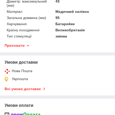
Діаметр: максимальний
43
(мм)
Матеріал
Медичний силікон
Загальна довжина (мм)
95
Харчування
Батарейки
Країна походження
Великобританія
Тип стимуляції
змінна
Приховати
Умови доставки
Нова Пошта
Укрпошта
Всі умови доставки
Умови оплати