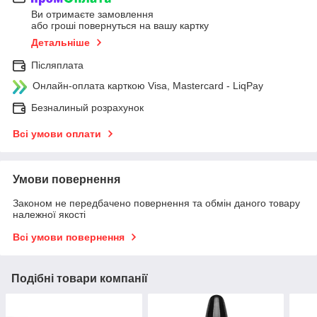
Ви отримаєте замовлення
або гроші повернуться на вашу картку
Детальніше
Післяплата
Онлайн-оплата карткою Visa, Mastercard - LiqPay
Безналиный розрахунок
Всі умови оплати
Умови повернення
Законом не передбачено повернення та обмін даного товару
належної якості
Всі умови повернення
Подібні товари компанії