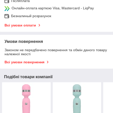
Післяплата
Онлайн-оплата карткою Visa, Mastercard - LiqPay
Безналиный розрахунок
Всі умови оплати
Умови повернення
Законом не передбачено повернення та обмін даного товару
належної якості
Всі умови повернення
Подібні товари компанії