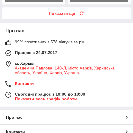
Показати ще
Про нас
99% позитивних з 578 відгуків за рік
Працює з 24.07.2017
м. Харків
Академіка Павлова, 140-Л, місто Харків, Харківська
область, Україна, Харків, Україна
Контакти
Сьогодні працює з 10:00 до 18:00
Показати весь графік роботи
Про нас
Контакти