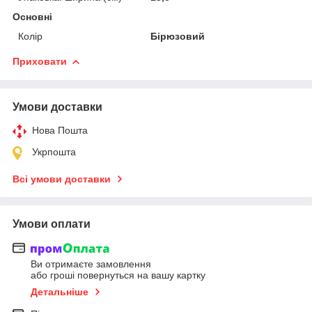
Основні
Колір
Бірюзовий
Приховати
Умови доставки
Нова Пошта
Укрпошта
Всі умови доставки
Умови оплати
Ви отримаєте замовлення
або гроші повернуться на вашу картку
Детальніше