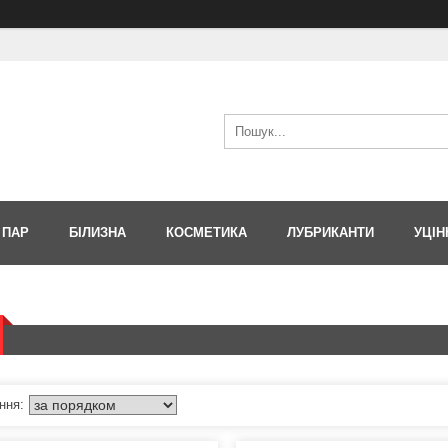
 ПАР
БІЛИЗНА
КОСМЕТИКА
ЛУБРИКАНТИ
УЦІН