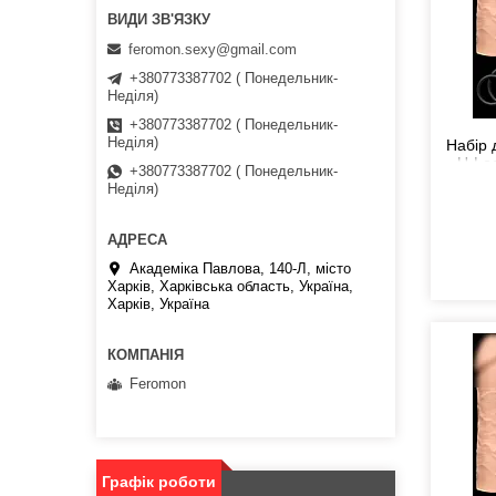
feromon.sexy@gmail.com
+380773387702 ( Понедельник-
Неділя)
+380773387702 ( Понедельник-
Неділя)
Набір 
U-Loc
+380773387702 ( Понедельник-
Неділя)
Академіка Павлова, 140-Л, місто
Харків, Харківська область, Україна,
Харків, Україна
Feromon
Графік роботи