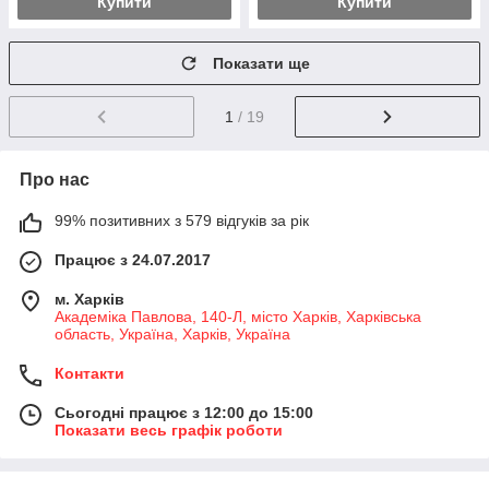
Купити
Купити
Показати ще
1
/ 19
Про нас
99% позитивних з 579 відгуків за рік
Працює з 24.07.2017
м. Харків
Академіка Павлова, 140-Л, місто Харків, Харківська
область, Україна, Харків, Україна
Контакти
Сьогодні працює з 12:00 до 15:00
Показати весь графік роботи