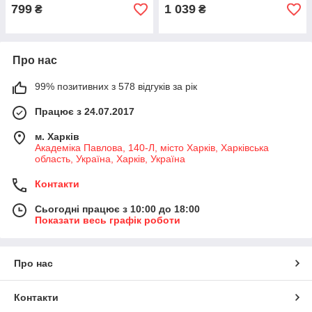
799
1 039
₴
₴
Про нас
99% позитивних з 578 відгуків за рік
Працює з 24.07.2017
м. Харків
Академіка Павлова, 140-Л, місто Харків, Харківська
область, Україна, Харків, Україна
Контакти
Сьогодні працює з 10:00 до 18:00
Показати весь графік роботи
Про нас
Контакти