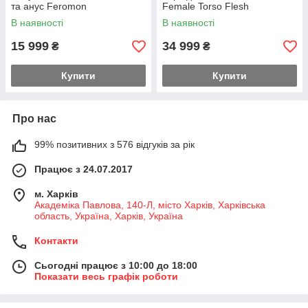
та анус Feromon
Female Torso Flesh
В наявності
В наявності
15 999
34 999
₴
₴
Купити
Купити
Про нас
99% позитивних з 576 відгуків за рік
Працює з 24.07.2017
м. Харків
Академіка Павлова, 140-Л, місто Харків, Харківська
область, Україна, Харків, Україна
Контакти
Сьогодні працює з 10:00 до 18:00
Показати весь графік роботи