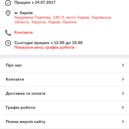
Працює з 24.07.2017
м. Харків
Академіка Павлова, 140-Л, місто Харків, Харківська
область, Україна, Харків, Україна
Контакти
Сьогодні працює з 12:00 до 15:00
Показати весь графік роботи
Про нас
Контакти
Доставка та оплата
Графік роботи
Повна версія сайту